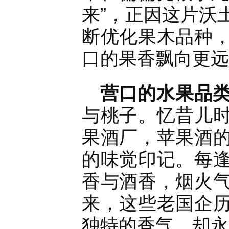
来”，正因这片沃
断优化果木品种
口的果香飘向更远
营口的水果品
与桃子。忆昔儿
果酒厂，苹果酒
的味觉印记。每
香与酒香，烟火
来，这些老国企
独特的香气，却永