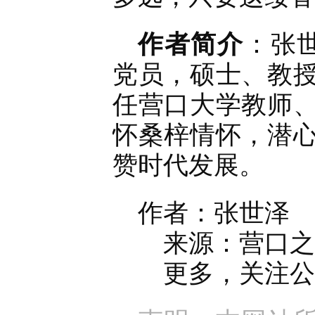
作者简介
：张世
党员，硕士、教
任营口大学教师
怀桑梓情怀，潜
赞时代发展。
作者：张世泽
来源：营口之窗官
更多，关注公众