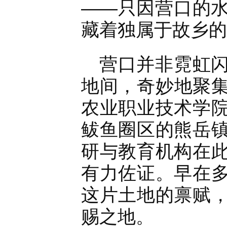
——只因营口的
藏着独属于故乡的
营口并非霓虹
地间，奇妙地聚
农业职业技术学
鲅鱼圈区的熊岳
研与教育机构在
有力佐证。早在
这片土地的禀赋
赐之地。