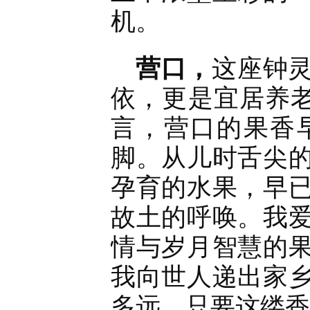
机。
营口，
这座钟
依，更是宜居养老
言，营口的果香
脚。从儿时舌尖
孕育的水果，早
故土的呼唤。我
情与岁月智慧的
我向世人递出家
多远，只要这缕香