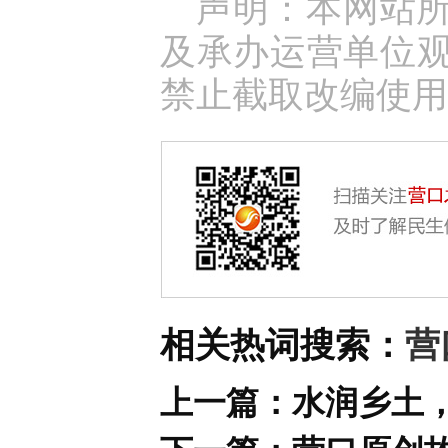
声明：本网站
及承办运营单位
禁止截取改编使用
相关热词搜索：
营
上一篇：
水润乡土，