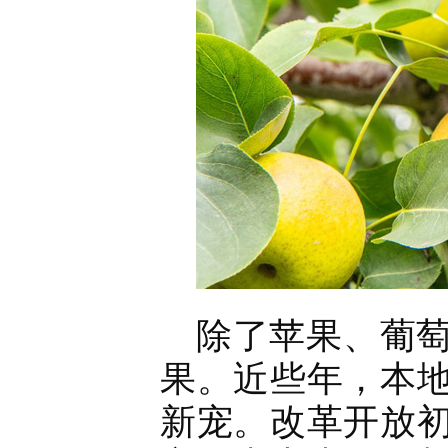
除了苹果、葡
果。近些年，本
新宠。改革开放