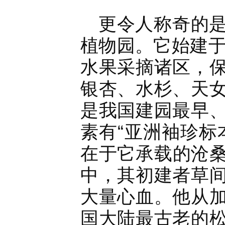
更令人称奇的
植物园。它始建于
水果采摘诸区，
银杏、水杉、天
是我国建园最早
素有“亚洲袖珍标
在于它承载的沧
中，其初建者草
大量心血。他从
国大陆最古老的