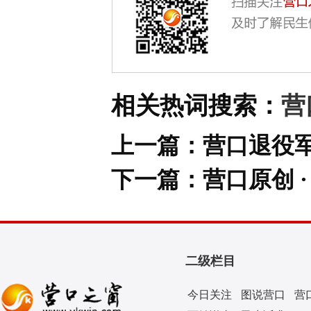
相关热词搜索：
营
上一篇：
营口退役军
下一篇：
营口原创 
二级栏目
今日关注
图说营口
营