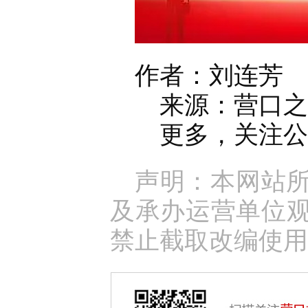
作者：刘连芳
来源：营口之窗官
更多，关注公众
声明：本网站
及承办运营单位
禁止截取改编使用