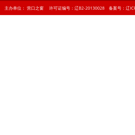
主办单位： 营口之窗 许可证编号：辽B2-20130028 备案号：辽ICP备