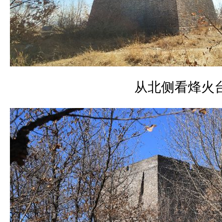
从北侧看烽火