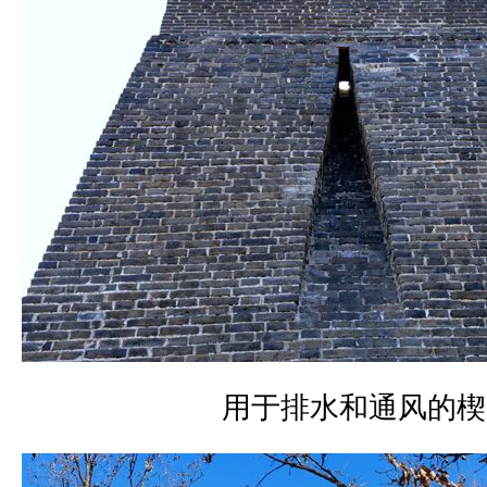
用于排水和通风的楔