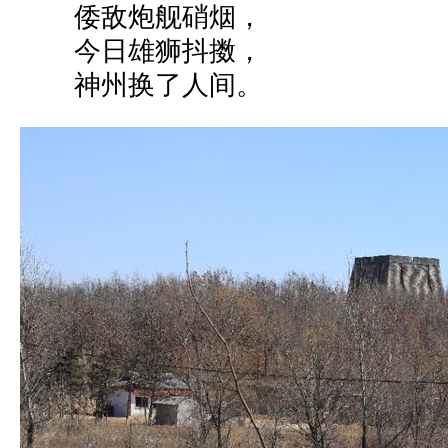
倭敌炮舰硝烟，
今日雄狮抖擞，
神州换了人间。