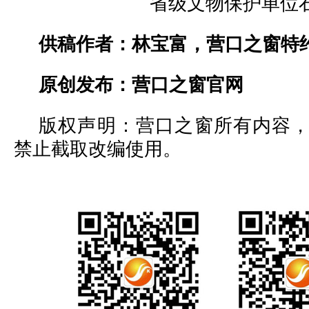
省级文物保护单位
供稿作者：林宝富，营口之窗特
原创发布：营口之窗官网
版权声明：营口之窗所有内容
禁止截取改编使用。