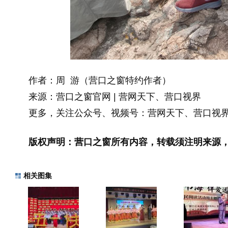
作者：周 游（营口之窗特约作者）
来源：营口之窗官网 | 营网天下、营口视界
更多，关注公众号、视频号：营网天下、营口视
版权声明：营口之窗所有内容，转载须注明来源
相关图集