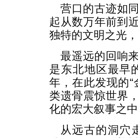
营口的古迹如
起从数万年前到
独特的文明之光，
最遥远的回响
是东北地区最早的
年，在此发现的“
类遗骨震惊世界
化的宏大叙事之中
从远古的洞穴