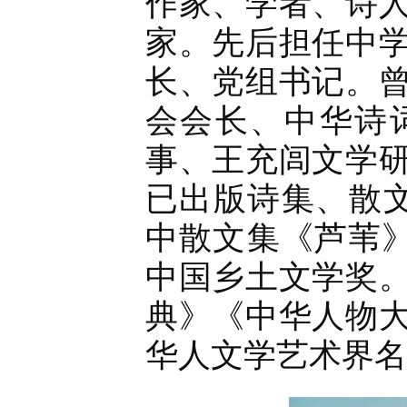
作家、学者、诗
家。先后担任中
长、党组书记。
会会长、中华诗
事、王充闾文学
已出版诗集、散
中散文集《芦苇》
中国乡土文学奖
典》《中华人物
华人文学艺术界名