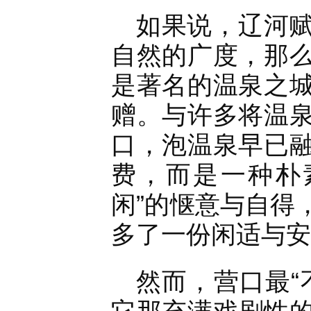
如果说，辽河
自然的广度，那
是著名的温泉之
赠。与许多将温
口，泡温泉早已
费，而是一种朴
闲”的惬意与自得
多了一份闲适与安
然而，营口最“