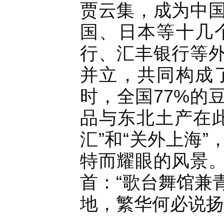
贾云集，成为中
国、日本等十几
行、汇丰银行等
并立，共同构成
时，全国77%的
品与东北土产在
汇”和“关外上海
特而耀眼的风景
首：“歌台舞馆兼
地，繁华何必说扬