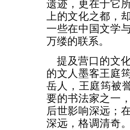
遗迹，更在于它
上的文化之都，
一些在中国文学
万缕的联系。
提及营口的文
的文人墨客王庭
岳人，王庭筠被誉
要的书法家之一
后世影响深远；
深远，格调清奇