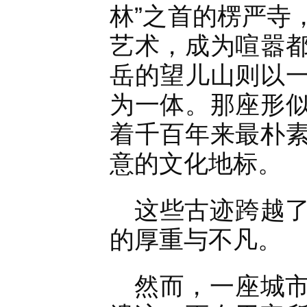
林”之首的楞严寺
艺术，成为喧嚣
岳的望儿山则以
为一体。那座形
着千百年来最朴
意的文化地标。
这些古迹跨越
的厚重与不凡。
然而，一座城