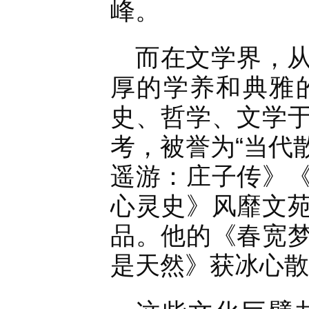
峰。
而在文学界，
厚的学养和典雅
史、哲学、文学
考，被誉为“当代
遥游：庄子传》
心灵史》风靡文
品。他的《春宽
是天然》获冰心散