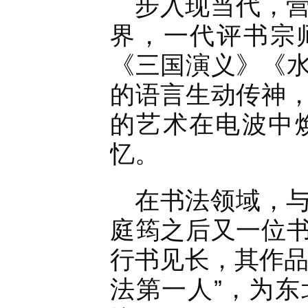
步入现当代，
界，一代评书宗
《三国演义》《
的语言生动传神
的艺术在电波中
忆。
在书法领域，
庭筠之后又一位
行书见长，其作品
法第一人”，为