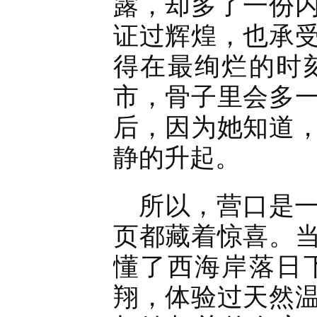
露，却多了一份
证过辉煌，也承
得在最绚烂的时
市，骨子里会多
后，因为她知道
静的升起。
所以，营口是
页都藏着惊喜。
懂了西海岸落日
翔，体验过天然