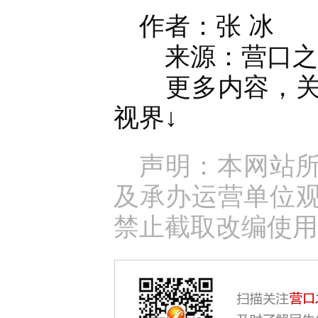
作者：张 冰
来源：营口之窗官
更多内容，关注
视界↓
声明：本网站
及承办运营单位
禁止截取改编使用