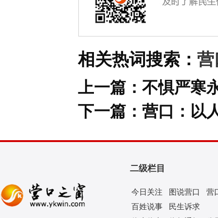
相关热词搜索：
营
上一篇：
不惧严寒
下一篇：
营口：以
二级栏目
今日关注
图说营口
营
百姓说事
民生诉求