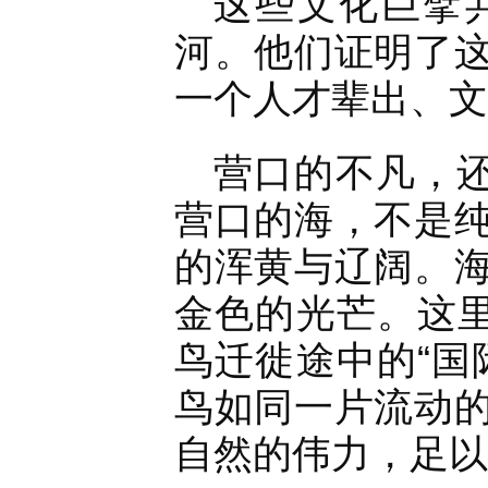
这些文化巨擘
河。他们证明了
一个人才辈出、文
营口的不凡，还
营口的海，不是
的浑黄与辽阔。
金色的光芒。这里
鸟迁徙途中的“国
鸟如同一片流动
自然的伟力，足以