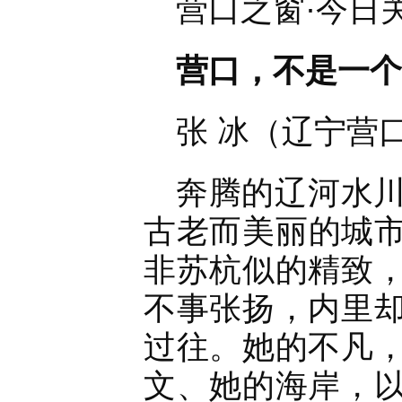
营口之窗·今日
营口，不是一个
张 冰（辽宁营
奔腾的辽河水
古老而美丽的城
非苏杭似的精致
不事张扬，内里
过往。她的不凡
文、她的海岸，