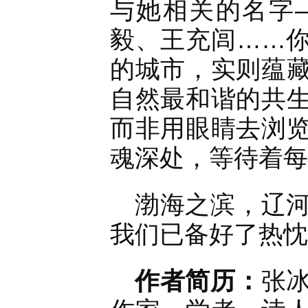
与她相关的名字
毅、王充闾……
的城市，实则蕴
自然最和谐的共
而非用眼睛去浏
魂深处，等待着每
渤海之滨，辽
我们已备好了热忱
作者简历：
张