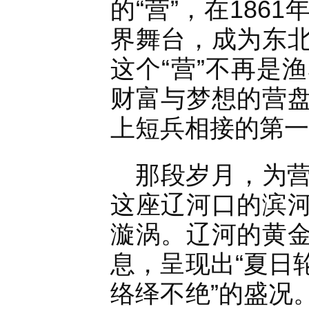
的“营”，在18
界舞台，成为东
这个“营”不再是
财富与梦想的营
上短兵相接的第一
那段岁月，为
这座辽河口的滨
漩涡。辽河的黄
息，呈现出“夏日
络绎不绝”的盛况