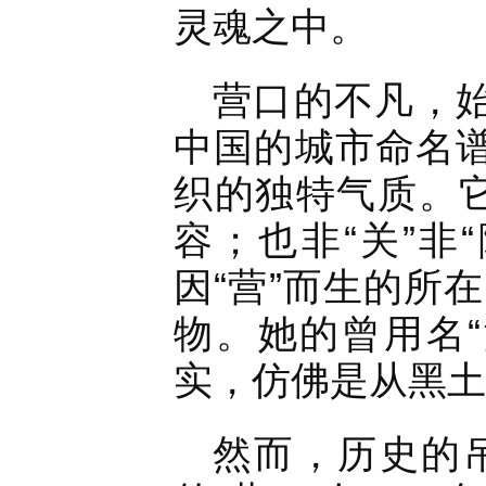
灵魂之中。
营口的不凡，始
中国的城市命名谱
织的独特气质。它
容；也非“关”非
因“营”而生的所
物。她的曾用名
实，仿佛是从黑土
然而，历史的