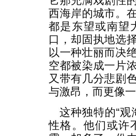
它那充满戏剧性
西海岸的城市。
都是东望或南望
口，却固执地选
以一种壮丽而决
空都被染成一片
又带有几分悲剧
与激昂，而更像一
这种独特的“观
性格。他们或许