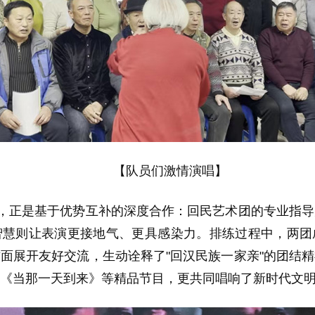
【队员们激情演唱】
"，正是基于优势互补的深度合作：回民艺术团的专业指
智慧则让表演更接地气、更具感染力。排练过程中，两团
面展开友好交流，生动诠释了"回汉民族一家亲"的团结
《当那一天到来》等精品节目，更共同唱响了新时代文