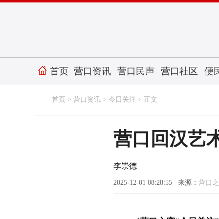
首页
营口资讯
营口民声
营口社区
便
首页
>
营口资讯
>
今日关注
> 正文
营口回汉艺
李崇德
2025-12-01 08:28:55 来源：
营口之