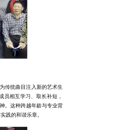
导为传统曲目注入新的艺术生
成员相互学习、取长补短，
精神。这种跨越年龄与专业背
明实践的和谐乐章。