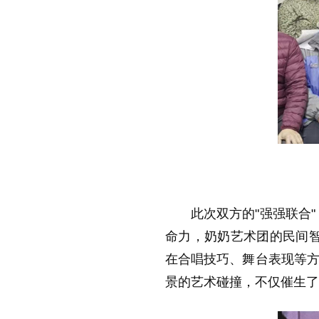
此次双方的"强强联合
命力，奶奶艺术团的民间
在合唱技巧、舞台表现等方
景的艺术碰撞，不仅催生了