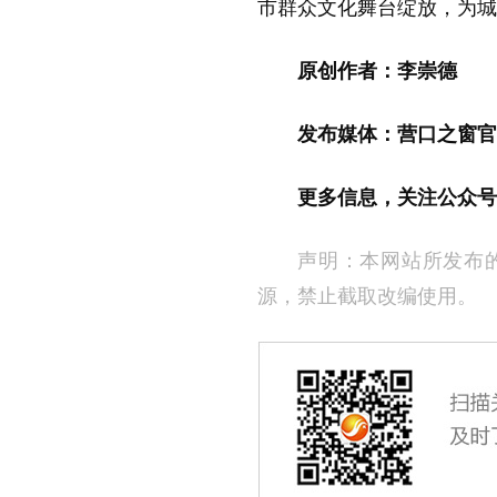
市群众文化舞台绽放，为城
原创作者：李崇德
发布媒体：营口之窗官
更多信息，关注公众号
声明：本网站所发布
源，禁止截取改编使用。