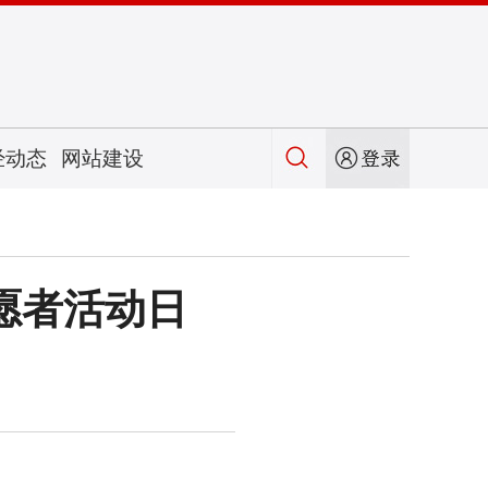
经动态
网站建设
愿者活动日