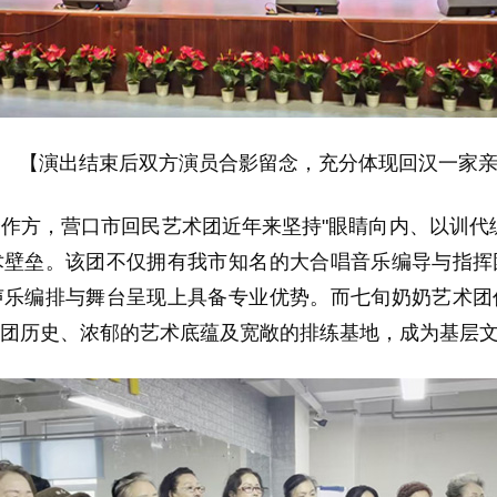
【演出结束后双方演员合影留念，充分体现回汉一家
作方，营口市回民艺术团近年来坚持"眼睛向内、以训代
术壁垒。该团不仅拥有我市知名的大合唱音乐编导与指挥
声乐编排与舞台呈现上具备专业优势。而七旬奶奶艺术团
团历史、浓郁的艺术底蕴及宽敞的排练基地，成为基层