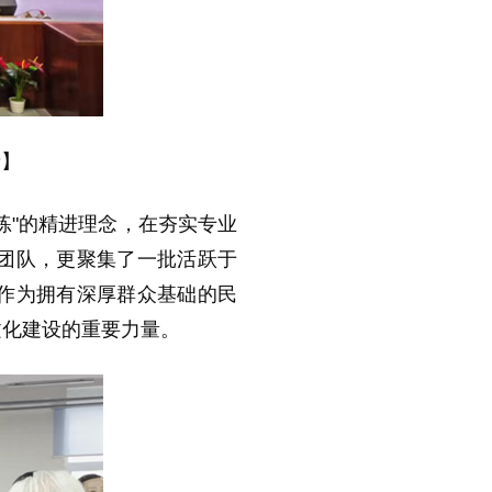
亲】
练"的精进理念，在夯实专业
团队，更聚集了一批活跃于
作为拥有深厚群众基础的民
文化建设的重要力量。