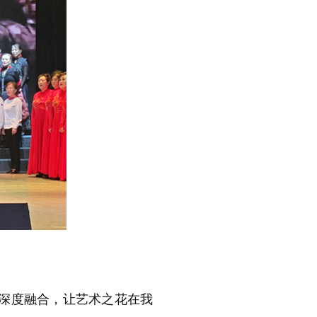
动深度融合，让艺术之花在我