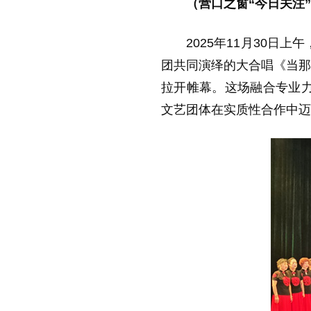
（营口之窗“今日关注
2025年11月30
团共同演绎的大合唱《当那
拉开帷幕。这场融合专业
文艺团体在实质性合作中迈