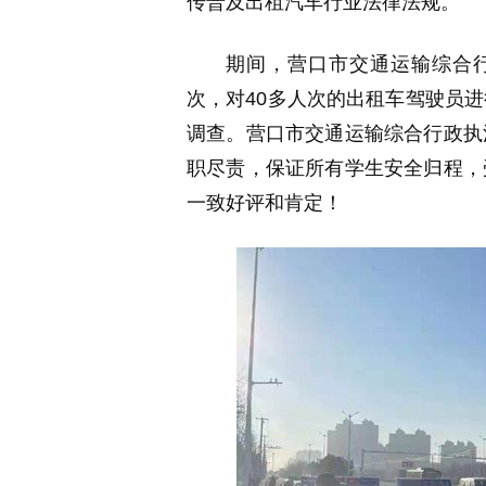
传普及出租汽车行业法律法规。
期间，营口市交通运输综合行
次，对40多人次的出租车驾驶员
调查。营口市交通运输综合行政执
职尽责，保证所有学生安全归程，
一致好评和肯定！