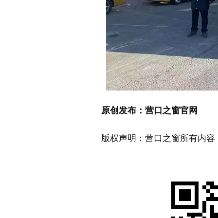
原创发布：营口之窗官网
版权声明：营口之窗所有内容