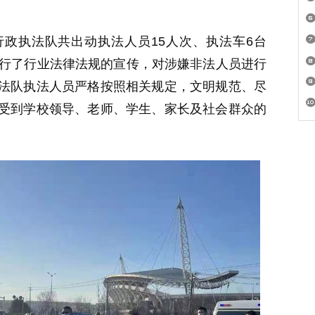
政执法队共出动执法人员15人次、执法车6台
进行了行业法律法规的宣传，对涉嫌非法人员进行
法队执法人员严格按照相关规定，文明规范、尽
受到学校领导、老师、学生、家长及社会群众的