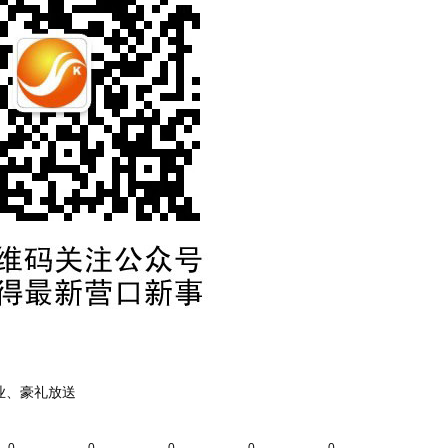
业、豪礼放送