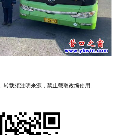
，转载须注明来源，禁止截取改编使用。