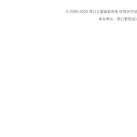
© 2000-2020 营口之窗版权所有 经营许
承办单位：营口爱思达计算