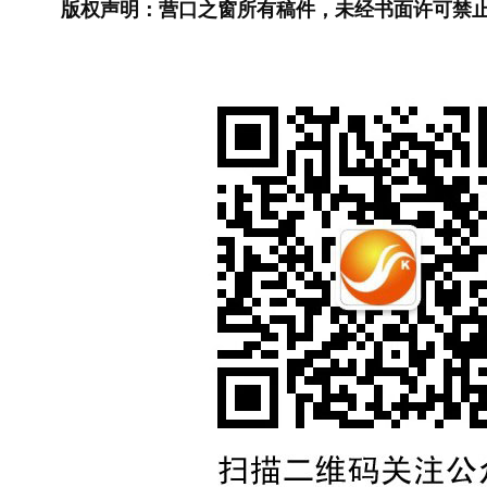
版权声明：营口之窗所有稿件，未经书面许可禁