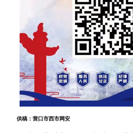
供稿：营口市西市网安