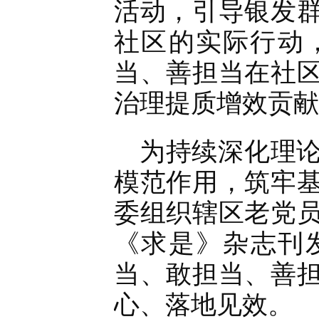
活动，引导银发
社区的实际行动，
当、善担当在社
治理提质增效贡献
为持续深化理
模范作用，筑牢
委组织辖区老党
《求是》杂志刊
当、敢担当、善
心、落地见效。