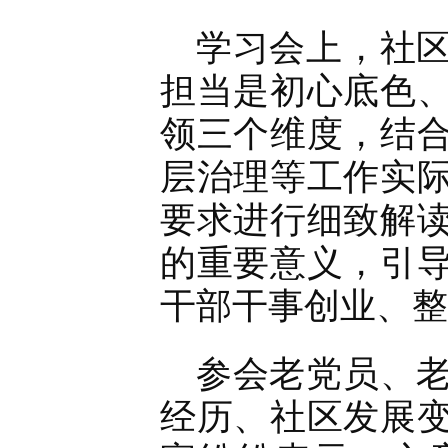
学习会上，社
担当是初心底色
领三个维度，结
层治理等工作实
要求进行细致解
的重要意义，引
干部干事创业、整
参会老党员、
经历、社区发展