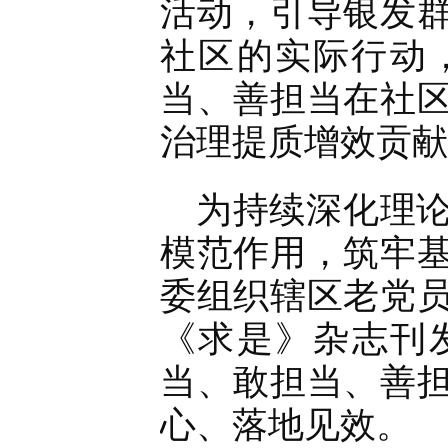
活动，引导银发
社区的实际行动，
当、善担当在社
治理提质增效贡献
为持续深化理
模范作用，筑牢
委组织辖区老党
《求是》杂志刊
当、敢担当、善
心、落地见效。