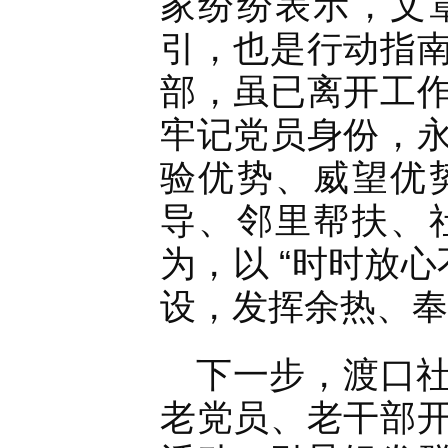
家纷纷表示，文
引，也是行动指
部，虽已离开工
牢记党员身份，
验优势、威望优
导、邻里帮扶、
为，以 “时时放
设，发挥余热、奉
下一步，渡口
老党员、老干部