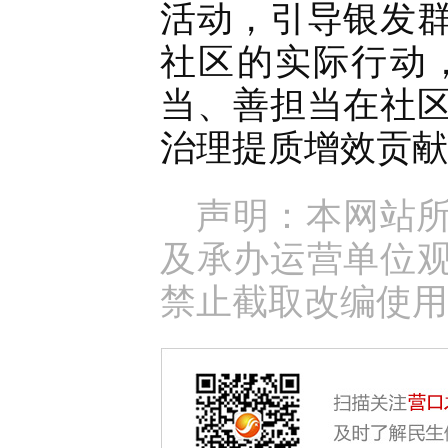
活动，引导银发
社区的实际行动，
当、善担当在社
治理提质增效贡献
声明：本网站
及承办运营单位
禁止截取改编使用