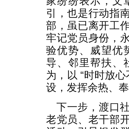
家纷纷表示，文
引，也是行动指
部，虽已离开工
牢记党员身份，
验优势、威望优
导、邻里帮扶、
为，以 “时时放
设，发挥余热、奉
下一步，渡口
老党员、老干部