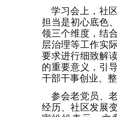
学习会上，社
担当是初心底色
领三个维度，结
层治理等工作实
要求进行细致解
的重要意义，引
干部干事创业、整
参会老党员、
经历、社区发展