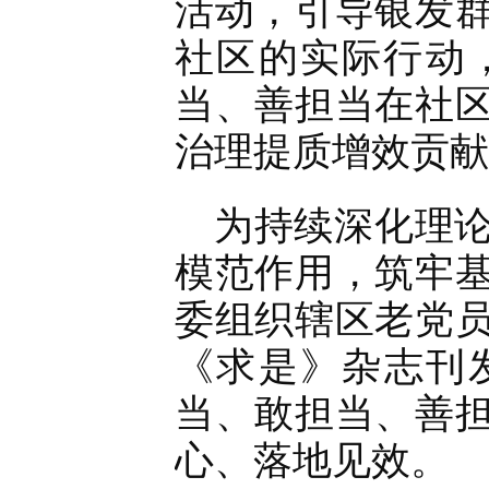
活动，引导银发
社区的实际行动，
当、善担当在社
治理提质增效贡献
为持续深化理
模范作用，筑牢
委组织辖区老党
《求是》杂志刊
当、敢担当、善
心、落地见效。