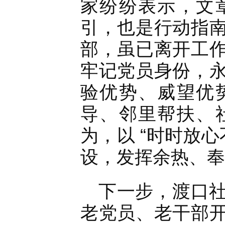
家纷纷表示，文
引，也是行动指
部，虽已离开工
牢记党员身份，
验优势、威望优
导、邻里帮扶、
为，以 “时时放
设，发挥余热、奉
下一步，渡口
老党员、老干部