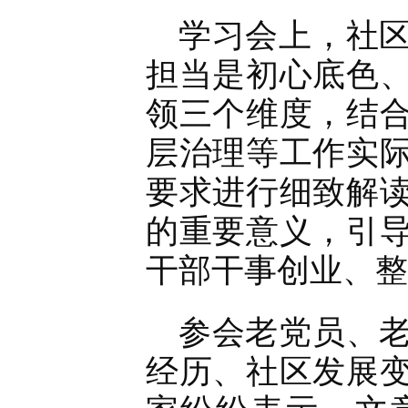
学习会上，社
担当是初心底色
领三个维度，结
层治理等工作实
要求进行细致解
的重要意义，引
干部干事创业、整
参会老党员、
经历、社区发展