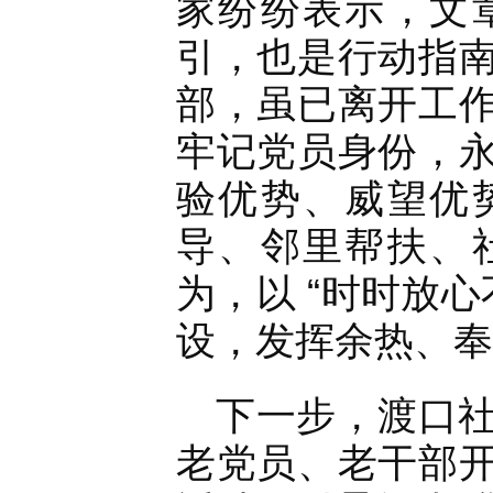
家纷纷表示，文
引，也是行动指
部，虽已离开工
牢记党员身份，
验优势、威望优
导、邻里帮扶、
为，以 “时时放
设，发挥余热、奉
下一步，渡口
老党员、老干部