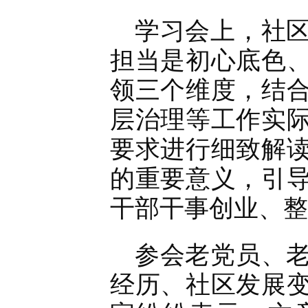
学习会上，社
担当是初心底色
领三个维度，结
层治理等工作实
要求进行细致解
的重要意义，引
干部干事创业、整
参会老党员、
经历、社区发展