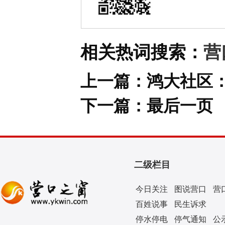
相关热词搜索：
营
上一篇：
鸿大社区
下一篇：
最后一页
二级栏目
今日关注
图说营口
营
百姓说事
民生诉求
停水停电
停气通知
公