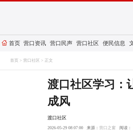
首页
营口资讯
营口民声
营口社区
便民信息
首页
>
营口社区
> 正文
渡口社区学习：
成风
渡口社区
2026-05-29 08:07:00 来源：
营口之窗
阅读：