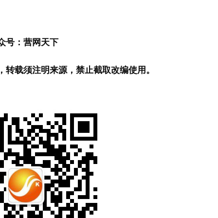
众号：营网天下
，转载须注明来源，禁止截取改编使用。