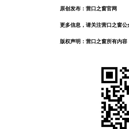
原创发布：营口之窗官网
更多信息，请关注营口之窗公
版权声明：营口之窗所有内容