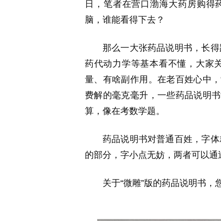
日，笔者在营口渤海大药房购得药
脑，谁能看得下去？
那么一大张药品说明书，长得
药代动力学等基本看不懂，大家
量、有啥副作用。在老百姓心中，
费解的毫克毫升，一些药品说明书
算，像在考数学题。
药品说明书对普通百姓，字体
的部分，字小点无妨，两者可以通
关于“微雕”版的药品说明书