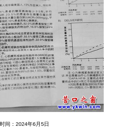
时间：2024年6月5日