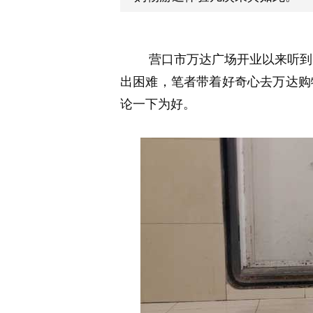
营口市万达广场开业以来听到许
出困难，笔者带着好奇心去万达购
论一下为好。