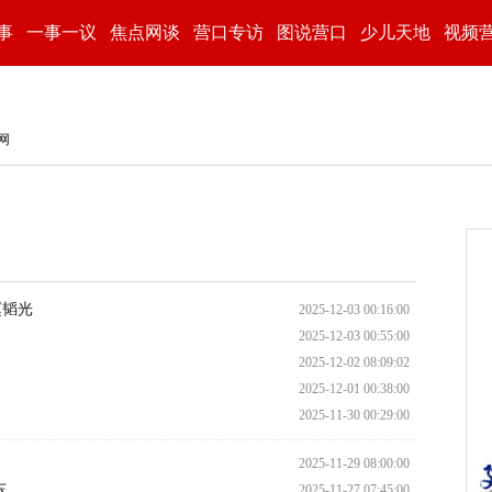
事
一事一议
焦点网谈
营口专访
图说营口
少儿天地
视频
网
赵韬光
2025-12-03 00:16:00
2025-12-03 00:55:00
2025-12-02 08:09:02
2025-12-01 00:38:00
2025-11-30 00:29:00
2025-11-29 08:00:00
东
2025-11-27 07:45:00