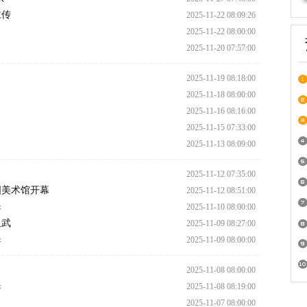
仁传
2025-11-22 08:09:26
2025-11-22 08:00:00
2025-11-20 07:57:00
2025-11-19 08:18:00
2025-11-18 08:00:00
2025-11-16 08:16:00
2025-11-15 07:33:00
2025-11-13 08:09:00
2025-11-12 07:35:00
国美术馆开幕
2025-11-12 08:51:00
翠
2025-11-10 08:00:00
玉武
2025-11-09 08:27:00
翠
2025-11-09 08:00:00
2025-11-08 08:00:00
翠
2025-11-08 08:19:00
2025-11-07 08:00:00