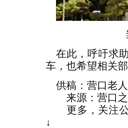
在此，呼吁求
车，也希望相关部
供稿：营口老人
来源：营口之窗官
更多，关注公众
↓