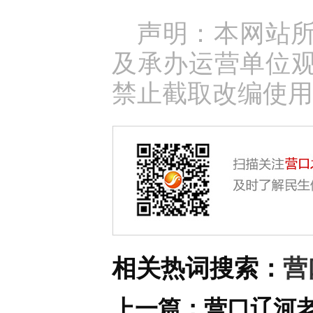
声明：本网站
及承办运营单位
禁止截取改编使用
相关热词搜索：
营
上一篇：
营口辽河