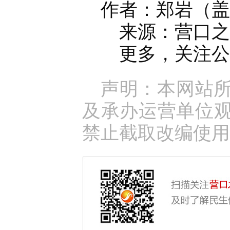
作者：郑岩（盖
来源：营口之窗官
更多，关注公众
声明：本网站
及承办运营单位
禁止截取改编使用