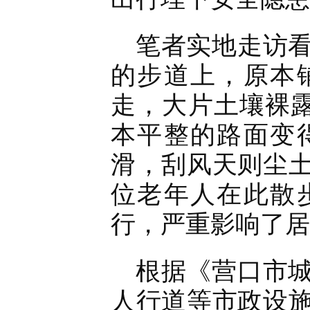
笔者实地走访
的步道上，原本
走，大片土壤裸露
本平整的路面变
滑，刮风天则尘
位老年人在此散
行，严重影响了居
根据《营口市
人行道等市政设