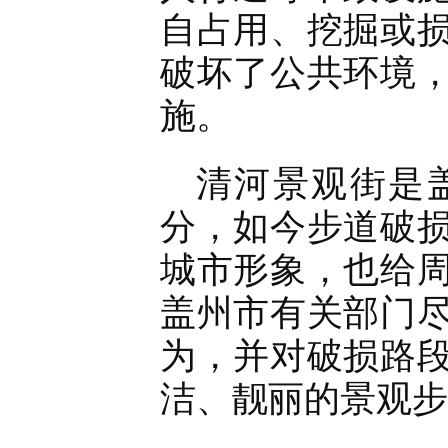
自占用、挖掘或
破坏了公共环境
施。
清河景观街是
分，如今步道破
城市形象，也给
盖州市有关部门
为，并对破损路
洁、靓丽的景观步