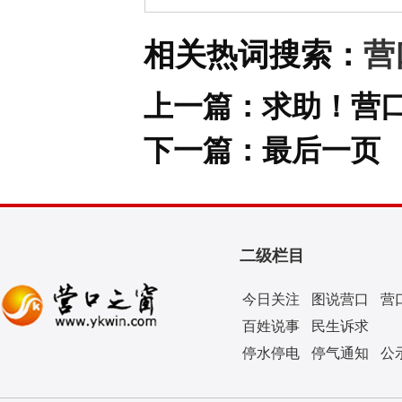
相关热词搜索：
营
上一篇：
求助！营
下一篇：
最后一页
二级栏目
今日关注
图说营口
营
百姓说事
民生诉求
停水停电
停气通知
公