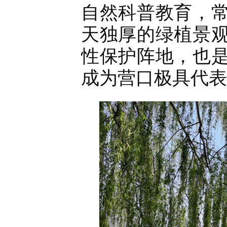
自然科普教育，
天独厚的绿植景
性保护阵地，也
成为营口极具代表