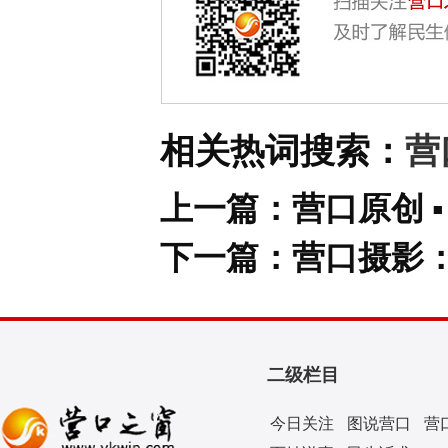
相关热词搜索：
营
上一篇：
营口原创 
下一篇：
营口摄影：
二级栏目
今日关注
图说营口
营