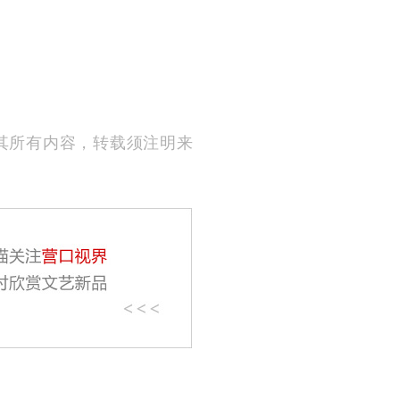
其所有内容，转载须注明来