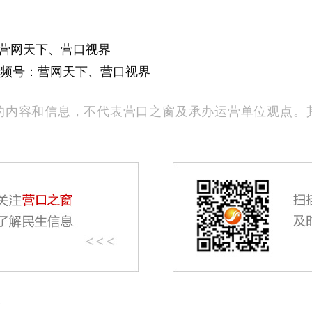
营网天下、营口视界
号：营网天下、营口视界
的内容和信息，不代表营口之窗及承办运营单位观点。