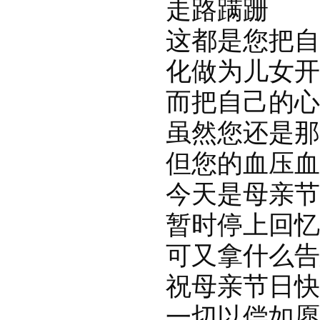
走路蹒跚
这都是您把自
化做为儿女开出
而把自己的心
虽然您还是那么
但您的血压血脂
今天是母亲节
暂时停上回忆
可又拿什么告
祝母亲节日快
一切以偿如愿