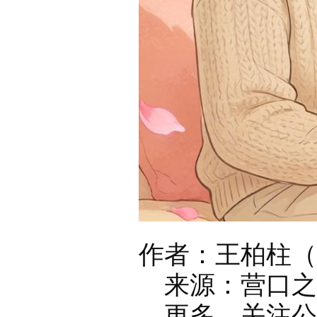
作者：王柏柱（
来源：营口之窗官
更多，关注公众