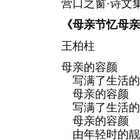
营口之窗·诗文
《母亲节忆母亲
王柏柱
母亲的容颜
写满了生活的
母亲的容颜
写满了生活的
母亲的容颜
由年轻时的靓