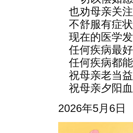
也劝母亲关注
不舒服有症状
现在的医学发
任何疾病最好
任何疾病都能
祝母亲老当益
祝母亲夕阳血
2026年5月6日