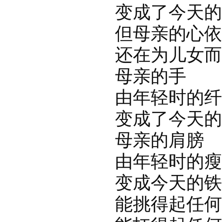
变成了今天的沟
但母亲的心依
还在为儿女而
母亲的手
由年轻时的纤
变成了今天的青
母亲的肩膀
由年轻时的瘦
变成今天的铁
能挑得起任何