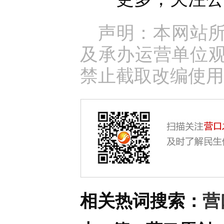
声明：本网站
及承办运营单位
禁止截取改编使用
相关热词搜索：
营