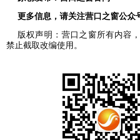
更多信息，请关注营口之窗公众
版权声明：营口之窗所有内容
禁止截取改编使用。