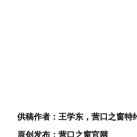
供稿作者：王学东，营口之窗特
原创发布：营口之窗官网