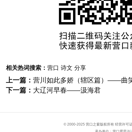
相关热词搜索：
营口
诗文
分享
上一篇：
营川如此多娇（辖区篇）——曲
下一篇：
大辽河早春——汲海君
© 2000-2025 营口之窗版权所有 经营许
承办单位：营口爱思达计算