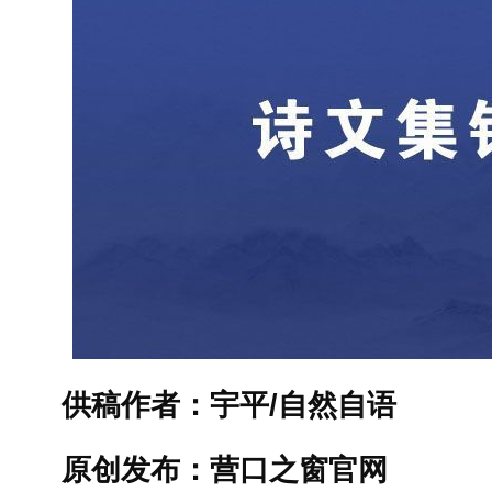
供稿作者：宇平/自然自语
原创发布：营口之窗官网