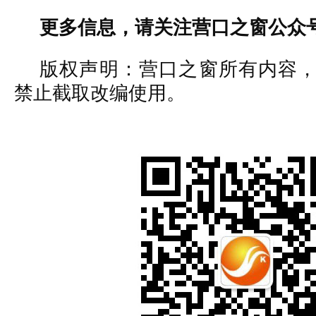
更多信息，请关注营口之窗公众
版权声明：营口之窗所有内容
禁止截取改编使用。