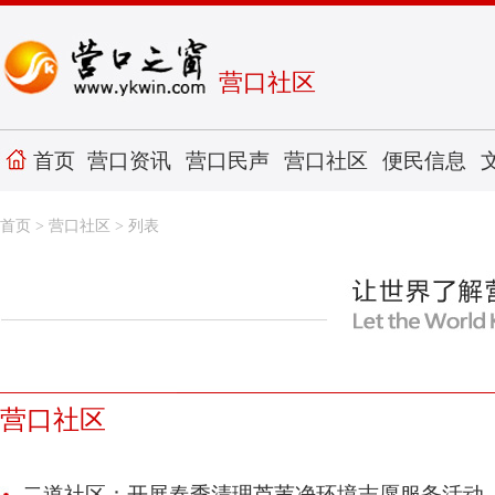
营口社区
首页
营口资讯
营口民声
营口社区
便民信息
首页
>
营口社区
> 列表
营口社区
二道社区：开展春季清理芦苇净环境志愿服务活动