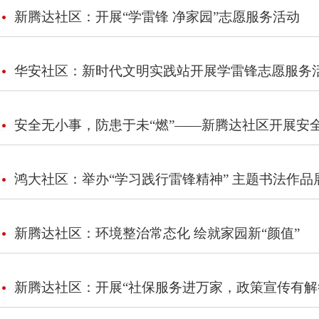
新腾达社区：开展“学雷锋 净家园”志愿服务活动
华安社区：新时代文明实践站开展学雷锋志愿服务
安全无小事，防患于未“燃”——新腾达社区开展安
鸿大社区：举办“学习践行雷锋精神” 主题书法作品
新腾达社区：环境整治常态化 绘就家园新“颜值”
新腾达社区：开展“社保服务进万家，政策宣传有解