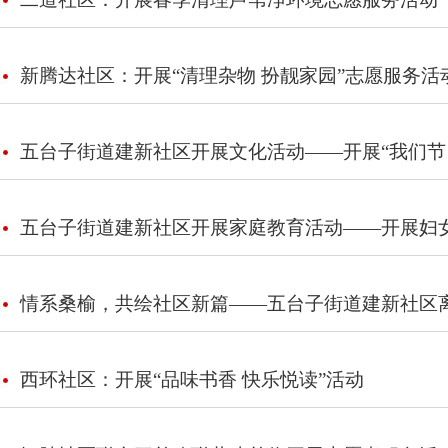
新腾达社区：开展“清理杂物 扮靓家园”志愿服务活
五台子街道建新社区开展文化活动——开展“我们节日
五台子街道建新社区开展家庭教育活动——开展妇
情系桑榆，共绘社区新篇——五台子街道建新社区
西环社区：开展“品味书香 快乐悦读”活动