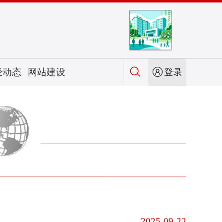
经动态
网站建设
2025-09-22