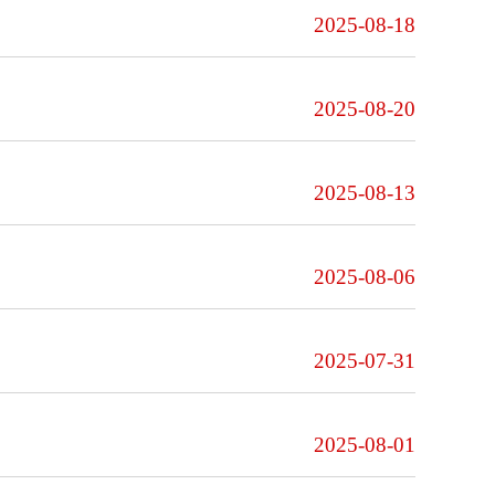
2025-08-18
2025-08-20
2025-08-13
2025-08-06
2025-07-31
2025-08-01