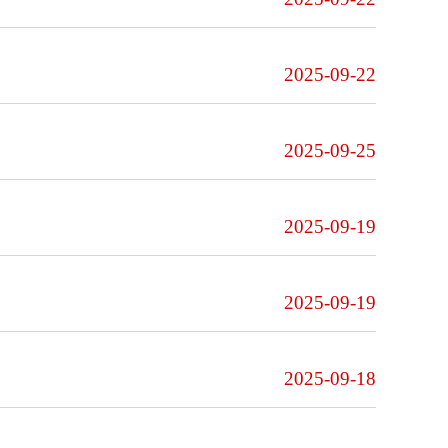
2025-09-22
2025-09-25
2025-09-19
2025-09-19
2025-09-18