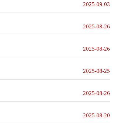
2025-09-03
2025-08-26
2025-08-26
2025-08-25
2025-08-26
2025-08-20