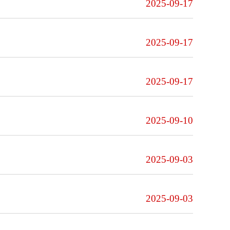
2025-09-17
2025-09-17
2025-09-17
2025-09-10
2025-09-03
2025-09-03