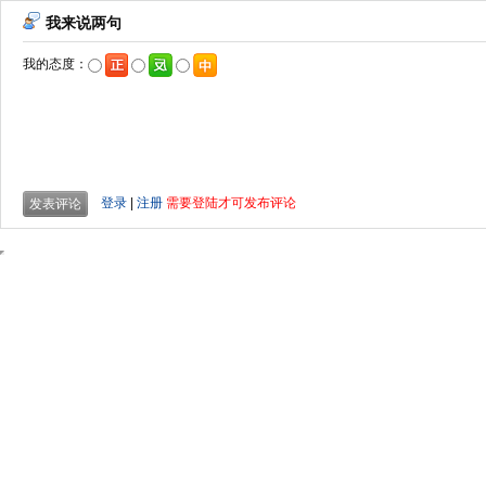
我来说两句
我的态度：
登录
|
注册
需要登陆才可发布评论